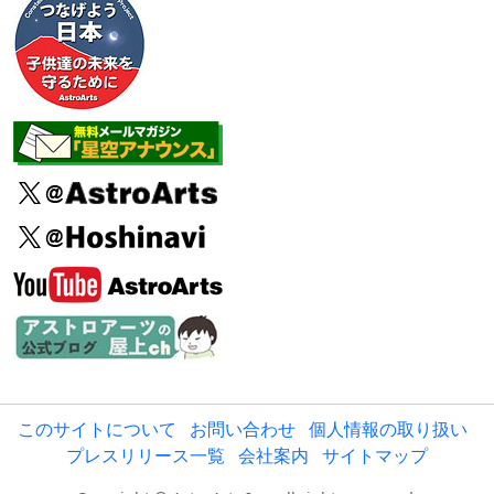
このサイトについて
お問い合わせ
個人情報の取り扱い
プレスリリース一覧
会社案内
サイトマップ