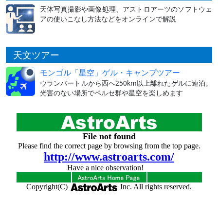
天体写真撮影や画像処理、アストロアーツのソフトウェ
アの使いこなし方法などをオンラインで解説
天文ツアー
モンゴル「星空」ゲル・キャンプツアー
ウランバートルから西へ250km以上離れたゲルに連泊。
光害のない場所でペルセ群や星空を楽しめます