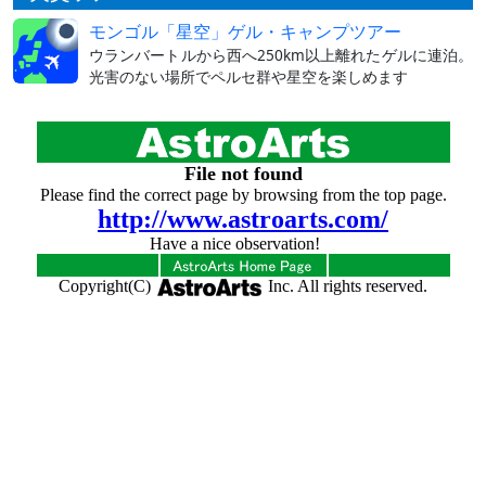
モンゴル「星空」ゲル・キャンプツアー
ウランバートルから西へ250km以上離れたゲルに連泊。
光害のない場所でペルセ群や星空を楽しめます