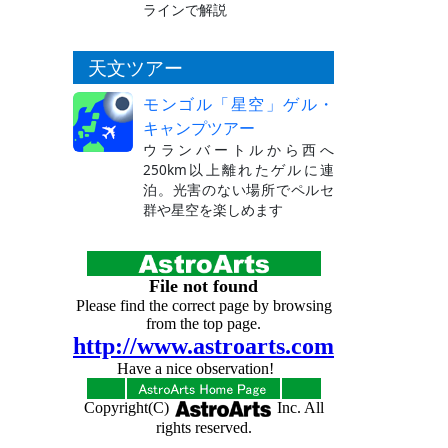
ラインで解説
天文ツアー
モンゴル「星空」ゲル・
キャンプツアー
ウランバートルから西へ
250km以上離れたゲルに連
泊。光害のない場所でペルセ
群や星空を楽しめます