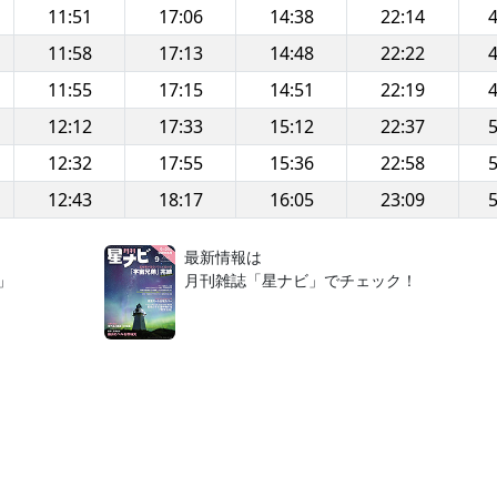
11:51
17:06
14:38
22:14
4
11:58
17:13
14:48
22:22
4
11:55
17:15
14:51
22:19
4
12:12
17:33
15:12
22:37
5
12:32
17:55
15:36
22:58
5
12:43
18:17
16:05
23:09
5
！
最新情報は
」
月刊雑誌「星ナビ」でチェック！