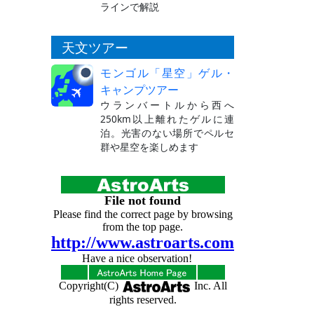
ラインで解説
天文ツアー
モンゴル「星空」ゲル・
キャンプツアー
ウランバートルから西へ
250km以上離れたゲルに連
泊。光害のない場所でペルセ
群や星空を楽しめます