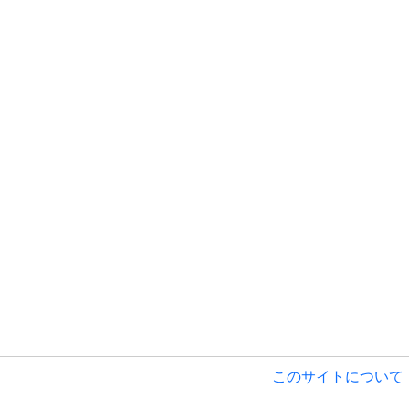
このサイトについて