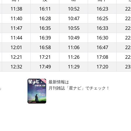
11:38
16:11
10:52
16:23
22
11:40
16:28
10:47
16:25
22
11:47
16:35
10:55
16:33
22
11:44
16:39
10:49
16:30
22
12:01
16:58
11:06
16:47
22
12:21
17:21
11:26
17:08
22
12:32
17:49
11:29
17:20
23
！
最新情報は
」
月刊雑誌「星ナビ」でチェック！