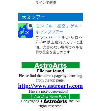
ラインで解説
天文ツアー
モンゴル「星空」ゲル・
キャンプツアー
ウランバートルから西へ
250km以上離れたゲルに連
泊。光害のない場所でペルセ
群や星空を楽しめます