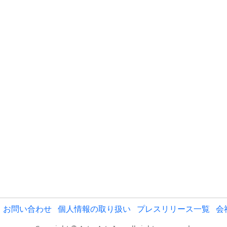
お問い合わせ
個人情報の取り扱い
プレスリリース一覧
会