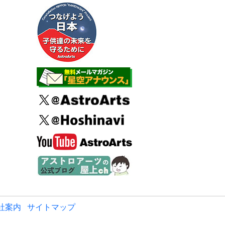
社案内
サイトマップ