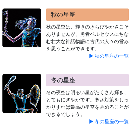
秋の星座
秋の星空は、輝きのきらびやかさこそ
ありませんが、勇者ペルセウスにちな
む壮大な神話物語に古代の人々の営み
を思うことができます。
▶ 秋の星座の一覧
冬の星座
冬の夜空は明るい星がたくさん輝き、
とてもにぎやかです。寒さ対策をしっ
かりすれば最高の星空を眺めることが
できるでしょう。
▶ 冬の星座の一覧