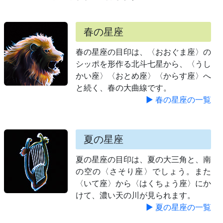
春の星座
春の星座の目印は、〈おおぐま座〉の
シッポを形作る北斗七星から、〈うし
かい座〉〈おとめ座〉〈からす座〉へ
と続く、春の大曲線です。
▶ 春の星座の一覧
夏の星座
夏の星座の目印は、夏の大三角と、南
の空の〈さそり座〉でしょう。また
〈いて座〉から〈はくちょう座〉にか
けて、濃い天の川が見られます。
▶ 夏の星座の一覧