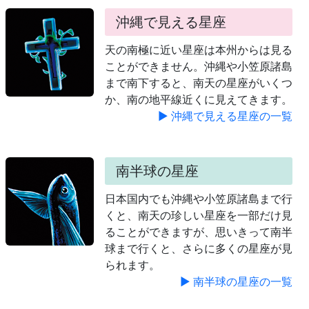
沖縄で見える星座
天の南極に近い星座は本州からは見る
ことができません。沖縄や小笠原諸島
まで南下すると、南天の星座がいくつ
か、南の地平線近くに見えてきます。
▶ 沖縄で見える星座の一覧
南半球の星座
日本国内でも沖縄や小笠原諸島まで行
くと、南天の珍しい星座を一部だけ見
ることができますが、思いきって南半
球まで行くと、さらに多くの星座が見
られます。
▶ 南半球の星座の一覧