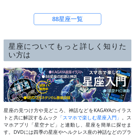
88星座一覧
星座についてもっと詳しく知りた
い方は
星座の見つけ方や見どころ、神話などをKAGAYAのイラス
トと共に解説するムック
「スマホで楽しむ星座入門」
。ス
マホアプリ「星空ナビ」と連動し、星座を簡単に探せま
す。DVDには四季の星座やヘルクレス座の神話などのプラ