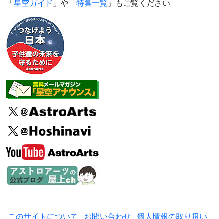
「
星空ガイド
」や「
特集一覧
」もご覧ください
このサイトについて
お問い合わせ
個人情報の取り扱い