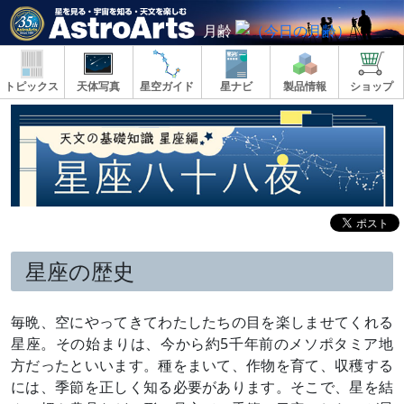
月齢
トピックス
天体写真
星空ガイド
星ナビ
製品情報
ショップ
星座の歴史
毎晩、空にやってきてわたしたちの目を楽しませてくれる
星座。その始まりは、今から約5千年前のメソポタミア地
方だったといいます。種をまいて、作物を育て、収穫する
には、季節を正しく知る必要があります。そこで、星を結