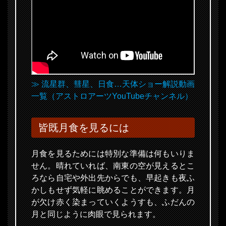
≫ 流星群、彗星、日食…天体ショー解説動画
一覧（アストロアーツYouTubeチャンネル）
皆既月食を見るには
月食を見るためには特別な準備は何もいりま
せん。晴れていれば、南東の空が見えるとこ
ろなら自宅や外出先からでも、早起きも夜ふ
かしもせず気軽に眺めることができます。月
が欠け赤く染まっていくようすも、ふだんの
月と同じように肉眼で見られます。