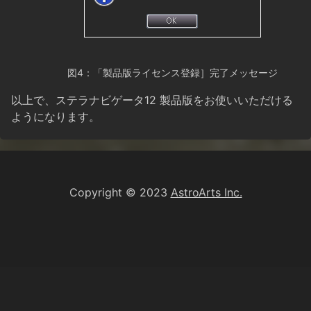
図4：「製品版ライセンス登録］完了メッセージ
以上で、ステラナビゲータ12 製品版をお使いいただける
ようになります。
Copyright © 2023
AstroArts Inc.