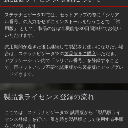
ステラナビゲータ12では、セットアップの際に「シリア
ル番号」の入力をせずにインストールを行うことで
「試
用版」
として、製品のほぼ全機能を30日間無料でお使い
いただけます。
試用期間が過ぎた後も継続して製品をお使いになりたい場
合は、ステラナビゲータ12の
製品版をご購入
いただき、
アプリケーション内で「シリアル番号」を登録すること
で、再セットアップ不要で試用版から製品版にアップグレ
ードできます。
製品版ライセンス登録の流れ
ここでは、ステラナビゲータ12 試用版から「製品版ライ
センス登録」を行い、引き続き製品版として使用する手順
をご説明します。