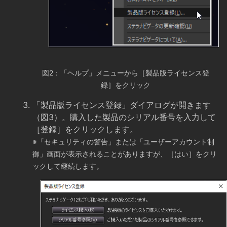
図2：「ヘルプ」メニューから［製品版ライセンス登
録］をクリック
「製品版ライセンス登録」ダイアログが開きます
（図3）。購入した製品のシリアル番号を入力して
［登録］をクリックします。
※「セキュリティの警告」または「ユーザーアカウント制
御」画面が表示されることがありますが、［はい］をクリ
ックして継続します。