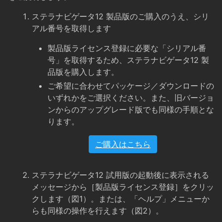
ステラナビゲータ12 製品版のご購入のうえ、シリ
アル番号を取得します
製品版ライセンス登録に必要な「シリアル番
号」を取得するため、ステラナビゲータ12 製
品版を購入します。
ご希望に合わせてパッケージ／ダウンロードの
いずれかをご選択ください。また、旧バージョ
ンからのアップグレード版でも同様の手順とな
ります。
ご購入はこちら
ステラナビゲータ12 試用版の起動後に表示される
メッセージから［製品版ライセンス登録］をクリッ
クします（図1）。または、「ヘルプ」メニューか
らも同様の操作を行えます（図2）。