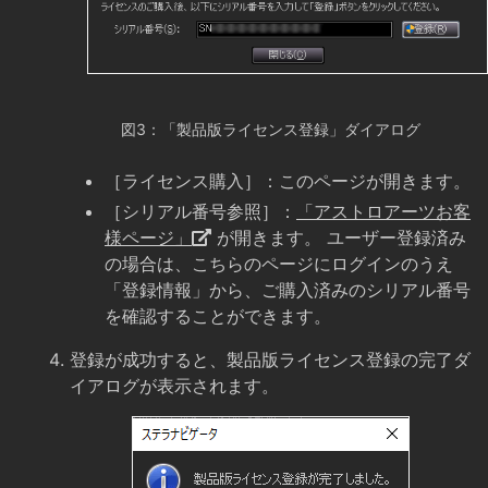
図3：「製品版ライセンス登録」ダイアログ
［ライセンス購入］：このページが開きます。
［シリアル番号参照］：
「アストロアーツお客
様ページ」
が開きます。 ユーザー登録済み
の場合は、こちらのページにログインのうえ
「登録情報」から、ご購入済みのシリアル番号
を確認することができます。
登録が成功すると、製品版ライセンス登録の完了ダ
イアログが表示されます。