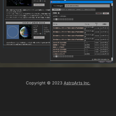
Copyright © 2023
AstroArts Inc.