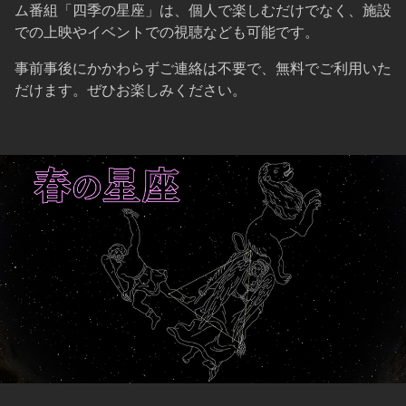
ム番組「四季の星座」は、個人で楽しむだけでなく、施設
での上映やイベントでの視聴なども可能です。
事前事後にかかわらずご連絡は不要で、無料でご利用いた
だけます。ぜひお楽しみください。