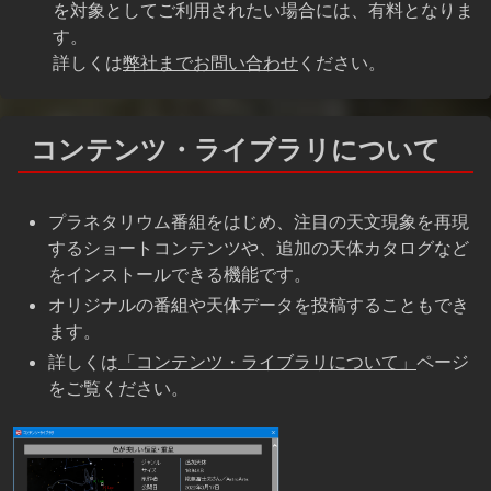
を対象としてご利用されたい場合には、有料となりま
す。
詳しくは
弊社までお問い合わせ
ください。
コンテンツ・ライブラリについて
プラネタリウム番組をはじめ、注目の天文現象を再現
するショートコンテンツや、追加の天体カタログなど
をインストールできる機能です。
オリジナルの番組や天体データを投稿することもでき
ます。
詳しくは
「コンテンツ・ライブラリについて」
ページ
をご覧ください。