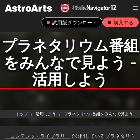
試用版ダウンロード
購入する
プラネタリウム番組
をみんなで見よう -
活用しよう
トップ
活用しよう
プラネタリウム番組をみんなで見よう
「コンテンツ・ライブラリ」
で公開しているプラネタリウ