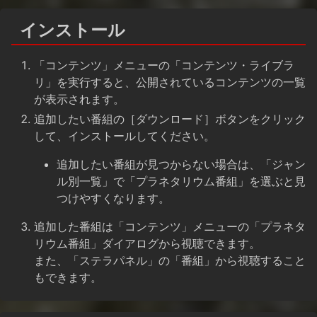
インストール
「コンテンツ」メニューの「コンテンツ・ライブラ
リ」を実行すると、公開されているコンテンツの一覧
が表示されます。
追加したい番組の［ダウンロード］ボタンをクリック
して、インストールしてください。
追加したい番組が見つからない場合は、「ジャン
ル別一覧」で「プラネタリウム番組」を選ぶと見
つけやすくなります。
追加した番組は「コンテンツ」メニューの「プラネタ
リウム番組」ダイアログから視聴できます。
また、「ステラパネル」の「番組」から視聴すること
もできます。