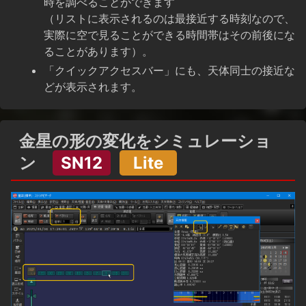
時を調べることができます
（リストに表示されるのは最接近する時刻なので、
実際に空で見ることができる時間帯はその前後にな
ることがあります）。
「クイックアクセスバー」にも、天体同士の接近な
どが表示されます。
金星の形の変化をシミュレーショ
ン
SN12
Lite