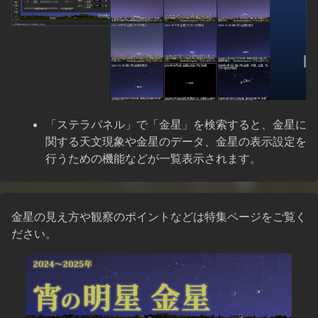
「ステラパネル」で「金星」を検索すると、金星に
関する天文現象や金星のデータ、金星の表示設定を
行うための機能などが一覧表示されます。
金星の見え方や観察のポイントなどは特集ページをご覧く
ださい。