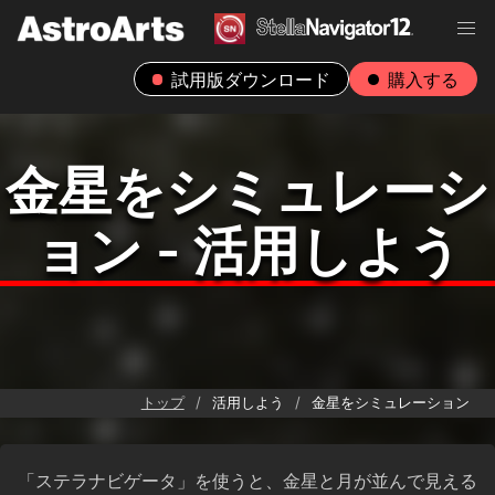
試用版ダウンロード
購入する
金星をシミュレーシ
ョン - 活用しよう
トップ
活用しよう
金星をシミュレーション
「ステラナビゲータ」を使うと、金星と月が並んで見える