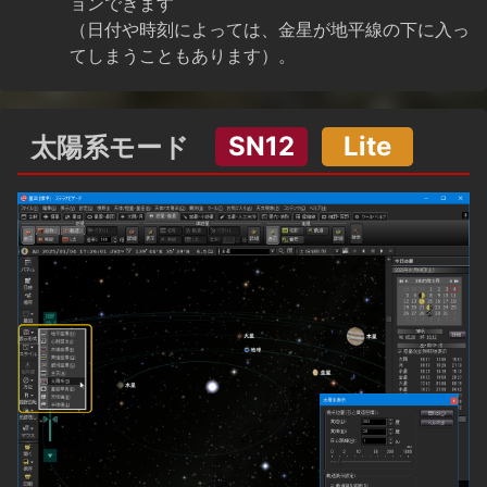
ョンできます
（日付や時刻によっては、金星が地平線の下に入っ
てしまうこともあります）。
太陽系モード
SN12
Lite