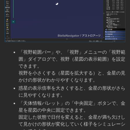
「視野範囲バー」や、「視野」メニューの「視野範
囲」ダイアログで、視野（星図の表示範囲）を設定
できます。
視野を小さくする（星図を拡大する）と、金星の見
かけの形状がわかりやすくなります。
惑星の表示倍率を大きくすると、金星の形状がさら
に見やすくなります。
「天体情報パレット」の「中央固定」ボタンで、金
星を星図の中央に固定できます。
固定した状態で日付を変えると、金星が満ち欠けし
て見かけの形状が変化していく様子をシミュレーシ