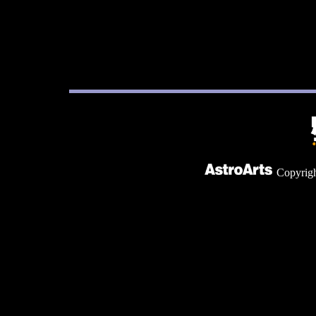
Copyright