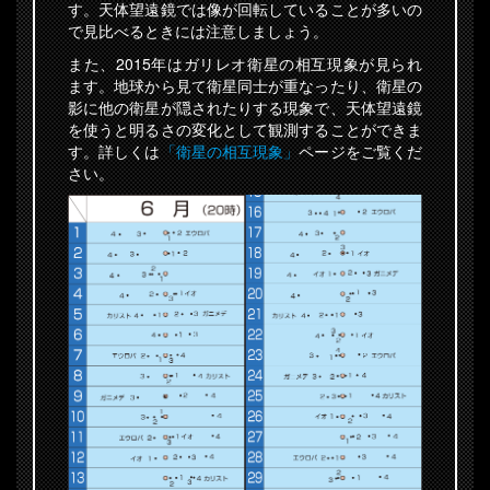
す。天体望遠鏡では像が回転していることが多いの
で見比べるときには注意しましょう。
また、2015年はガリレオ衛星の相互現象が見られ
ます。地球から見て衛星同士が重なったり、衛星の
影に他の衛星が隠されたりする現象で、天体望遠鏡
を使うと明るさの変化として観測することができま
す。詳しくは
「衛星の相互現象」
ページをご覧くだ
さい。