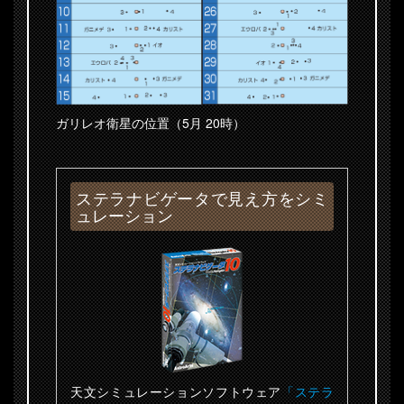
ガリレオ衛星の位置（5月 20時）
ステラナビゲータで見え方をシミ
ュレーション
天文シミュレーションソフトウェア
「ステラ