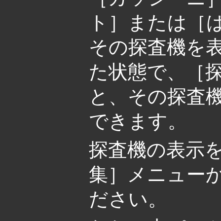
ト］または［
その探査機を
た状態で、［
と、その探査
できます。
探査機の表示
集］メニュー
ださい。