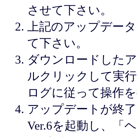
させて下さい。
上記のアップデータ
て下さい。
ダウンロードした
ルクリックして実行
ログに従って操作を
アップデートが終了
Ver.6を起動し、