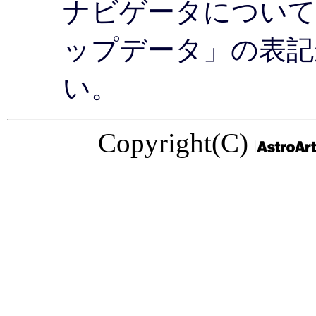
ナビゲータについて」
ップデータ」の表記
い。
Copyright(C)