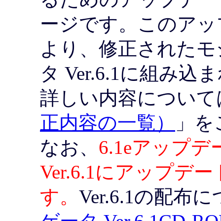
ージです。このアッ
より、修正されたモ
タ Ver.6.1に組
詳しい内容について
正内容の一覧）
」を
なお、
6.1eアップ
Ver.6.1にアップ
す。
Ver.6.1の配