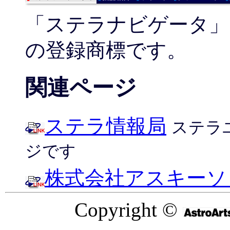
「ステラナビゲータ」
の登録商標です。
関連ページ
ステラ情報局
ステラ
ジです
株式会社アスキーソ
Copyright ©