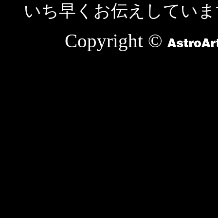
いち早くお伝えしていま
Copyright ©