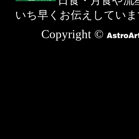
日食・月食や流
いち早くお伝えしていま
Copyright ©