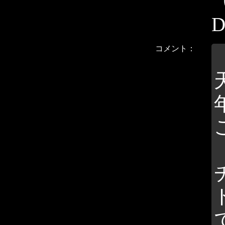
D
コメント：