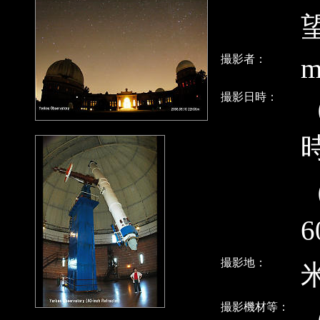
撮影者：
m
撮影日時：
（
6
撮影地：
撮影機材等：
（