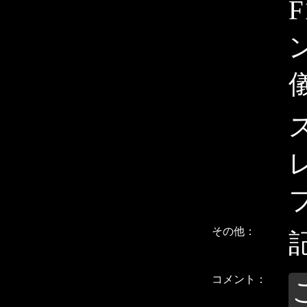
ン
その他：
コメント：