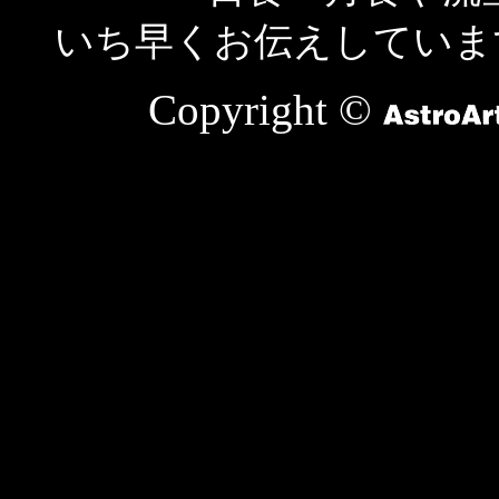
いち早くお伝えしていま
Copyright ©