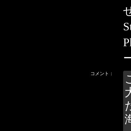
せ
コメント：