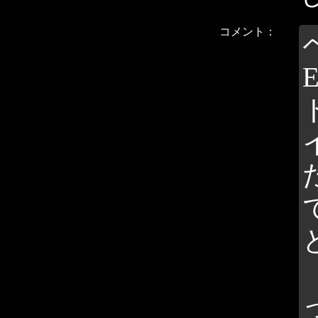
コメント：
E