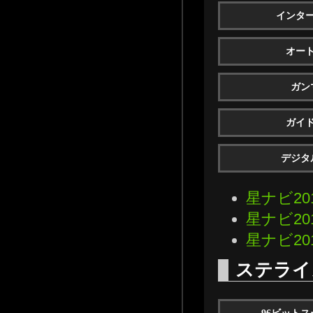
インタ
オー
ガン
ガイ
デジタ
星ナビ20
星ナビ20
星ナビ20
ステライ