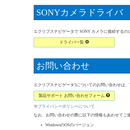
SONYカメラドライバ
エクリプスナビゲータで SONY カメラに接続する
ドライバ一覧
お問い合わせ
エクリプスナビゲータ5についてのお問い合わせは、
製品サポート お問い合わせフォーム
※
プライバシーポリシーについて
なお、お問い合わせの際に以下の情報もあわせてご
WindowsのOSのバージョン