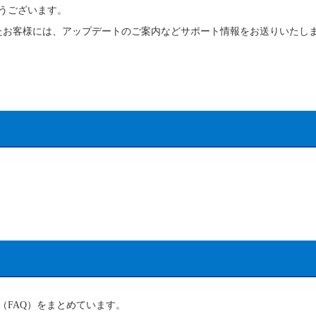
うございます。
たお客様には、アップデートのご案内などサポート情報をお送りいたし
（FAQ）をまとめています。