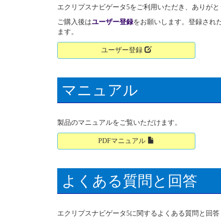
エクリプスナビゲータ5をご利用いただき、ありがと
ご購入後は
ユーザー登録
をお願いします。登録され
ます。
ユーザー登録
マニュアル
製品のマニュアルをご覧いただけます。
PDFマニュアル
よくある質問と回答
エクリプスナビゲータ5に関するよくある質問と回答