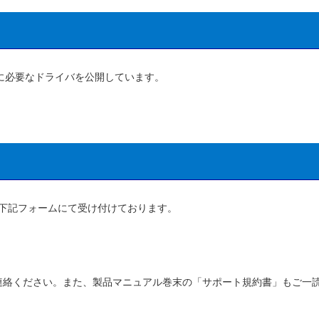
のに必要なドライバを公開しています。
下記フォームにて受け付けております。
連絡ください。また、製品マニュアル巻末の「サポート規約書」もご一