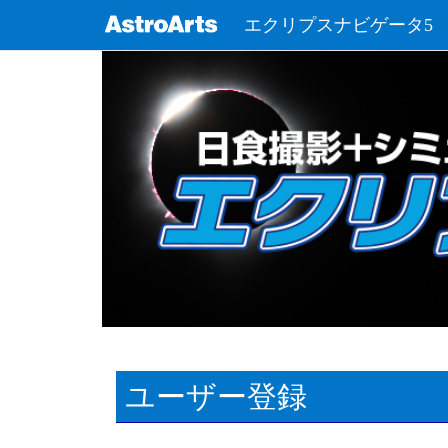
エクリプスナビゲータ5
ユーザー登録