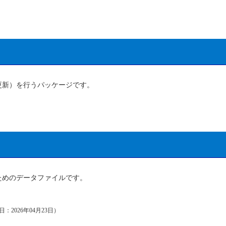
更新）を行うパッケージです。
ためのデータファイルです。
新日：2026年04月23日）