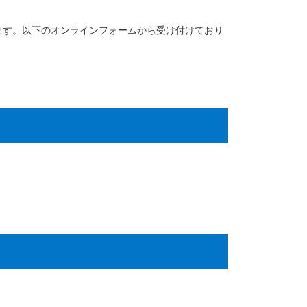
ます。以下のオンラインフォームから受け付けており