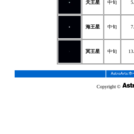
天王星
中旬
5
海王星
中旬
7
冥王星
中旬
13
Copyright ©