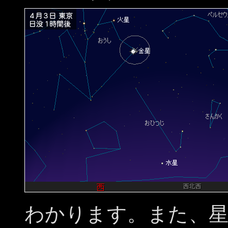
わかります。また、