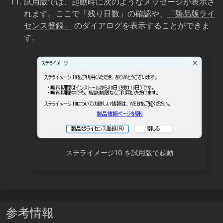
試用版では、起動時に次のようなメッセージが表示さ
れます。ここで「残り日数」の確認や、
「製品版ライ
センス登録」
のダイアログを表示することができま
す。
ステライメージ10 を試用版で起動
参考情報