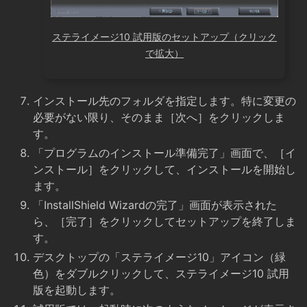
ステライメージ10 試用版のセットアップ（クリック
で拡大）
インストール先のフォルダを指定します。特に変更の
必要がない限り、そのまま［次へ］をクリックしま
す。
「プログラムのインストール準備完了」画面で、［イ
ンストール］をクリックして、インストールを開始し
ます。
「InstallShield Wizardの完了」画面が表示された
ら、［完了］をクリックしてセットアップを終了しま
す。
デスクトップの「ステライメージ10」アイコン（緑
色）をダブルクリックして、ステライメージ10 試用
版を起動します。