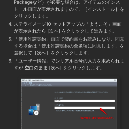
Packageなど）が必要な場合は、アイテムのインス
トール画面が表示されますので、［インストール］を
クリックします。
ステライメージ10 セットアップの「ようこそ」画面
が表示されたら [次へ] をクリックして進みます。
「使用許諾契約」画面で契約書をお読みになり、同意
する場合は「使用許諾契約の全条項に同意します」を
選択して［次へ］をクリックします。
「ユーザー情報」でシリアル番号の入力を求められま
すが
空白のまま
[次へ] をクリックします。