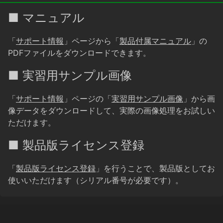
■ マニュアル
「
サポート情報
」ページから「
製品付属マニュアル
」の
PDFファイルをダウンロードできます。
■ 実習用サンプル画像
「
サポート情報
」ページの「
実習用サンプル画像
」から画
像データをダウンロードして、実際の画像処理をお試しい
ただけます。
■ 製品版ライセンス登録
「
製品版ライセンス登録
」を行うことで、製品版としてお
使いいただけます（シリアル番号が必要です）。