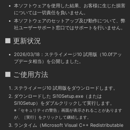
本ソフトウェアを使用した結果、お客様に生じた損害
については一切責任を負いません。
本ソフトウェアのセットアップ及び動作について、弊
社ユーザーサポート窓口ではサポートを行いません。
■ 更新状況
2026/03/18：ステライメージ10 試用版（10.0fアッ
プデータ相当）を公開しました。
■ ご使用方法
ステライメージ10 試用版をダウンロードします。
ダウンロードした Si10Setup.exe（または
Si10Setup）をダブルクリックして実行します。
※「セキュリティの警告」画面が表示されることがあります
が、［実行］をクリックして継続します。
ランタイム（Microsoft Visual C++ Redistributable