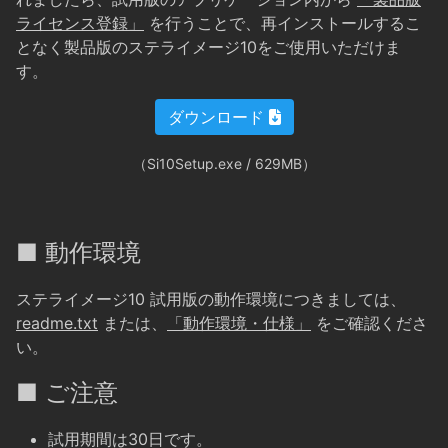
ライセンス登録」
を行うことで、再インストールするこ
となく製品版のステライメージ10をご使用いただけま
す。
ダウンロード
（Si10Setup.exe / 629MB）
■ 動作環境
ステライメージ10 試用版の動作環境につきましては、
readme.txt
または、
「動作環境・仕様」
をご確認くださ
い。
■ ご注意
試用期間は30日です。