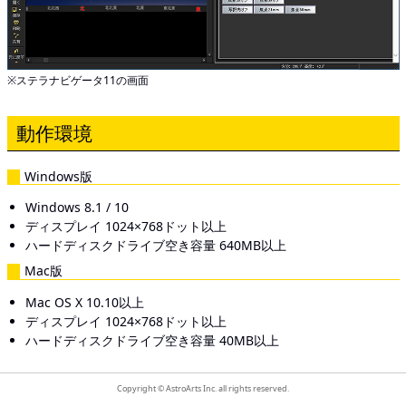
※ステラナビゲータ11の画面
動作環境
Windows版
Windows 8.1 / 10
ディスプレイ 1024×768ドット以上
ハードディスクドライブ空き容量 640MB以上
Mac版
Mac OS X 10.10以上
ディスプレイ 1024×768ドット以上
ハードディスクドライブ空き容量 40MB以上
Copyright © AstroArts Inc. all rights reserved.