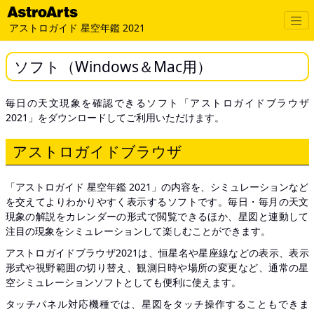
アストロガイド 星空年鑑 2021
ソフト（Windows＆Mac用）
毎日の天文現象を確認できるソフト「アストロガイドブラウザ
2021」をダウンロードしてご利用いただけます。
アストロガイドブラウザ
「アストロガイド 星空年鑑 2021」の内容を、シミュレーションなど
を交えてよりわかりやすく表示するソフトです。毎日・毎月の天文
現象の解説をカレンダーの形式で閲覧できるほか、星図と連動して
注目の現象をシミュレーションして楽しむことができます。
アストロガイドブラウザ2021は、恒星名や星座線などの表示、表示
形式や視野範囲の切り替え、観測日時や場所の変更など、通常の星
空シミュレーションソフトとしても便利に使えます。
タッチパネル対応機種では、星図をタッチ操作することもできま