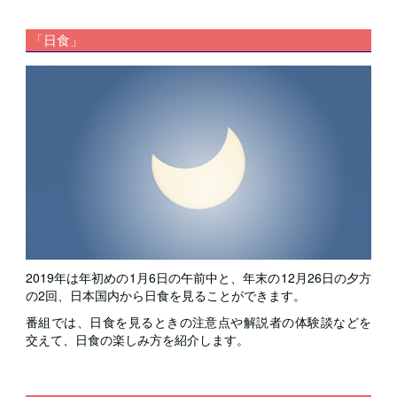
「日食」
2019年は年初めの1月6日の午前中と、年末の12月26日の夕方
の2回、日本国内から日食を見ることができます。
番組では、日食を見るときの注意点や解説者の体験談などを
交えて、日食の楽しみ方を紹介します。