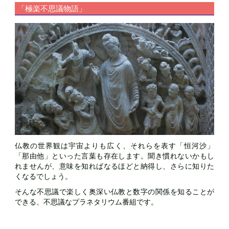
「極楽不思議物語」
仏教の世界観は宇宙よりも広く、それらを表す「恒河沙」
「那由他」といった言葉も存在します。聞き慣れないかもし
れませんが、意味を知ればなるほどと納得し、さらに知りた
くなるでしょう。
そんな不思議で楽しく奥深い仏教と数字の関係を知ることが
できる、不思議なプラネタリウム番組です。