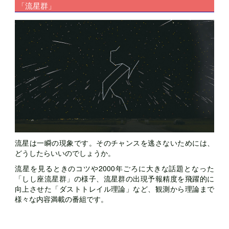
「流星群」
流星は一瞬の現象です。そのチャンスを逃さないためには、
どうしたらいいのでしょうか。
流星を見るときのコツや2000年ごろに大きな話題となった
「しし座流星群」の様子、流星群の出現予報精度を飛躍的に
向上させた「ダストトレイル理論」など、観測から理論まで
様々な内容満載の番組です。