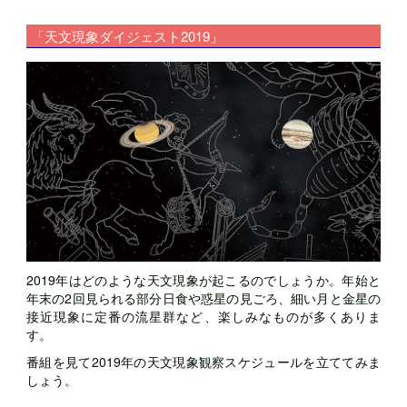
「天文現象ダイジェスト2019」
2019年はどのような天文現象が起こるのでしょうか。年始と
年末の2回見られる部分日食や惑星の見ごろ、細い月と金星の
接近現象に定番の流星群など、楽しみなものが多くありま
す。
番組を見て2019年の天文現象観察スケジュールを立ててみま
しょう。