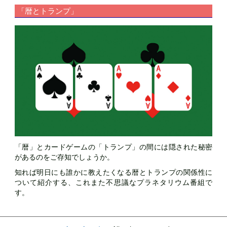
「暦とトランプ」
「暦」とカードゲームの「トランプ」の間には隠された秘密
があるのをご存知でしょうか。
知れば明日にも誰かに教えたくなる暦とトランプの関係性に
ついて紹介する、これまた不思議なプラネタリウム番組で
す。