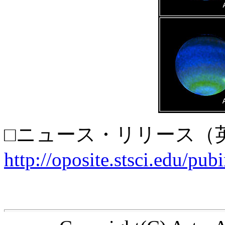
□ニュース・リリース（
http://oposite.stsci.edu/pub