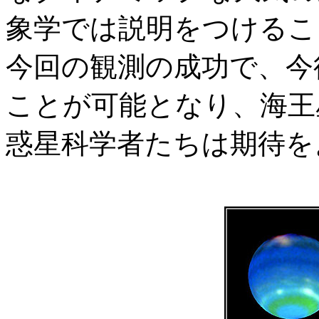
象学では説明をつけるこ
今回の観測の成功で、今
ことが可能となり、海王
惑星科学者たちは期待を