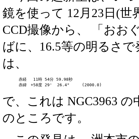
鏡を使って 12月23日(
CCD撮像から、 「おおぐ
ばに、16.5等の明るさ
は、
　　　　赤経　 11時 54分 59.98秒

で、これは NGC3963 
のところです。