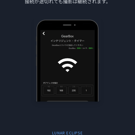
接続が途切れても撮影は継続されます。
LUNAR ECLIPSE