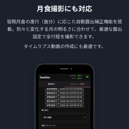
月食撮影にも対応
皆既月食の進行（食分）に応じた自動露出補正機能を搭
載。刻々と変化する月の明るさに合わせて、最適な露出
設定で全行程を撮影できます。
タイムラプス動画の作成にも最適です。