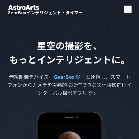
GearBoxインテリジェント・タイマー
星空の撮影を、
もっとインテリジェントに。
無線制御デバイス「
GearBox
」と連携し、
スマート
フォンからカメラを直感的に操作できる
天体撮影向けイ
ンターバル撮影アプリです。