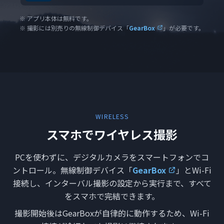
※ アプリ本体は無料です。
※ 撮影には別売りの無線制御デバイス「
GearBox
」が必要です。
WIRELESS
スマホでワイヤレス撮影
PCを使わずに、デジタルカメラをスマートフォンでコ
ントロール。無線制御デバイス「
GearBox
」とWi-Fi
接続し、インターバル撮影の設定から実行まで、すべて
をスマホで完結できます。
撮影開始後はGearBoxが自律的に動作するため、Wi-Fi