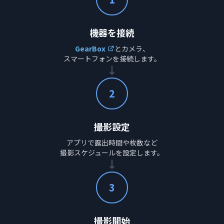
機器を接続
GearBox
とカメラ、
スマートフォンを接続します。
→
2
撮影設定
アプリで露出時間や枚数など
撮影スケジュールを設定します。
→
3
撮影開始