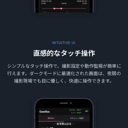
INTUITIVE UI
直感的なタッチ操作
シンプルなタッチ操作で、撮影設定や動作監視が簡単に
行えます。ダークモードに最適化された画面は、夜間の
撮影現場でも目に優しく、快適に操作できます。