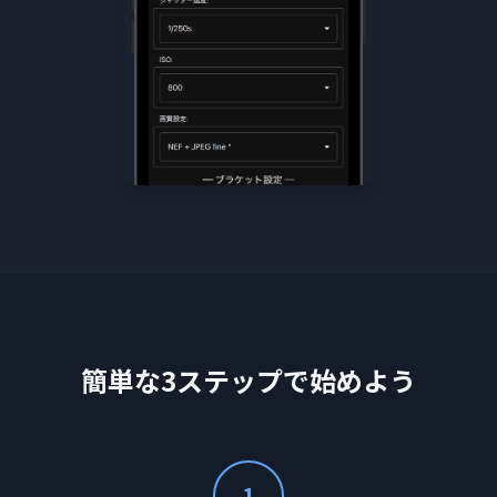
簡単な3ステップで始めよう
1