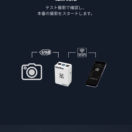
テスト撮影で確認し、
本番の撮影をスタートします。