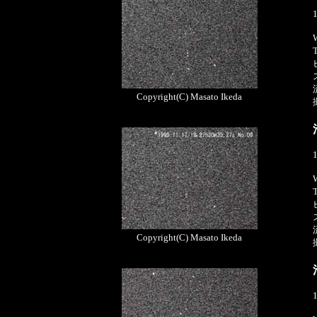
Copyright(C) Masato Ikeda
Copyright(C) Masato Ikeda