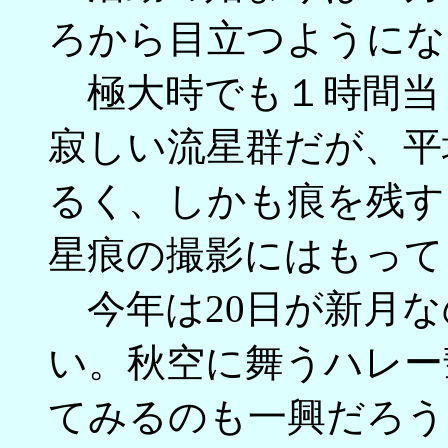
ろから目立つようにな
極大時でも１時間当り
寂しい流星群だが、平
るく、しかも痕を残す
星痕の撮影にはもって
今年は20日が新月な
い。秋空に舞うハレー
てみるのも一興だろう