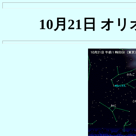
10月21日 