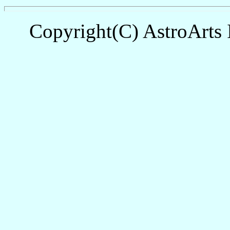
Copyright(C) AstroArts 