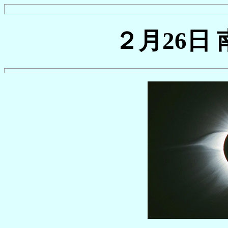
２月26日