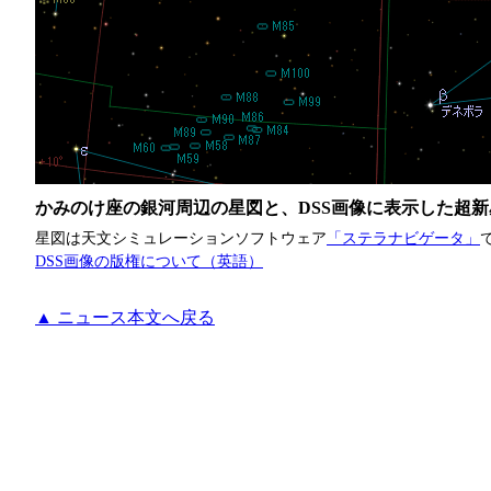
かみのけ座の銀河周辺の星図と、DSS画像に表示した超新
星図は天文シミュレーションソフトウェア
「ステラナビゲータ」
DSS画像の版権について（英語）
▲ ニュース本文へ戻る