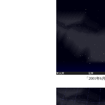
「2001年