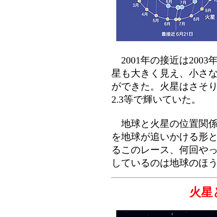
2001年の接近は200
星も大きく見え、小さ
ができた。火星はさそり
2.3等で輝いていた。
地球と火星の位置関係
を地球が追いかける形と
るこのレース、何回や
しているのは地球のほ
火星