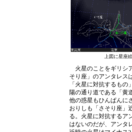
上図に星座
火星のことをギリシア
そり座」のアンタレス
「火星に対抗するもの
陽の通り道である「黄
他の惑星もひんぱんに
おりしも「さそり座」
る。火星に対抗するア
はないのだが、アンタレ